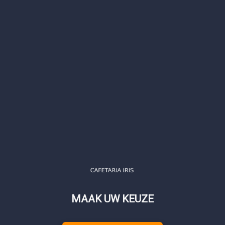
MAAK UW KEUZE